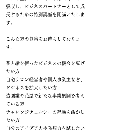
吸収し、ビジネスパートナーとして成
長するための特別講座を開講いたしま
す。
こんな方の募集をお待ちしておりま
す。
花と緑を使ったビジネスの機会を広げ
たい方
自宅サロン経営者や個人事業主など、
ビジネスを拡大したい方
造園業や花屋で新たな事業展開を考え
ている方
チャレンジチェルシーの経験を活かし
たい方
自分のアイデア力や発想力を試したい