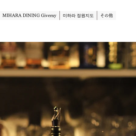
MIHARA DINING Giverny
미하라 정원지도
その他