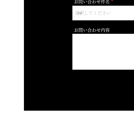
お問い合わせ件名
お問い合わせ内容