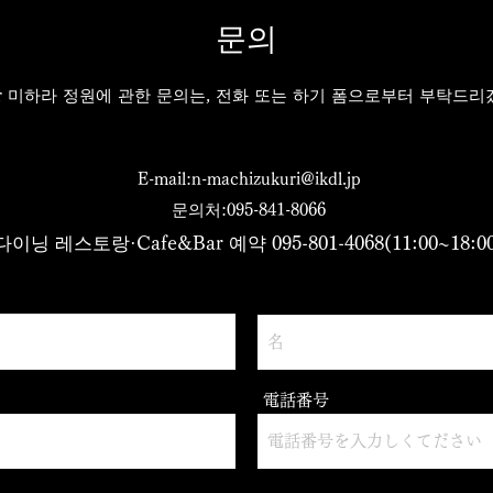
문의
Bar 미하라 정원에 관한 문의는, 전화 또는 하기 폼으로부터 부탁드리
E-mail:
n-machizukuri@ikdl.jp
문의처:095-841-8066
다이닝 레스토랑·Cafe&Bar 예약 095-801-4068(11:00~18:00
電話番号