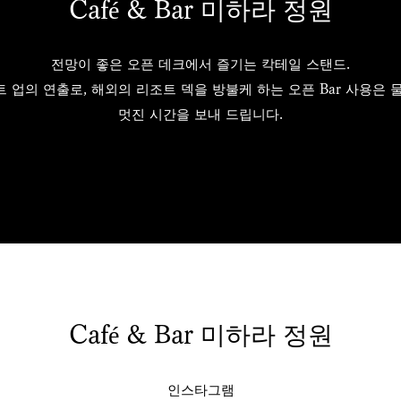
Café & Bar 미하라 정원
전망이 좋은 오픈 데크에서 즐기는 칵테일 스탠드.
 업의 연출로, 해외의 리조트 덱을 방불케 하는 오픈 Bar 사용은 
멋진 시간을 보내 드립니다.
Café & Bar 미하라 정원
인스타그램