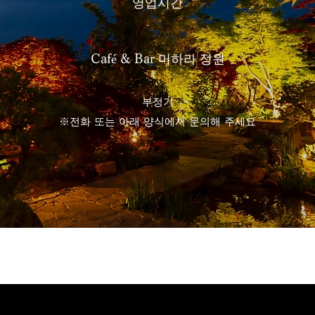
영업시간
Café & Bar 미하라 정원
부정기
※전화 또는 아래 양식에서 문의해 주세요