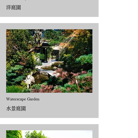
洋庭園
Waterscape Garden
水景庭園