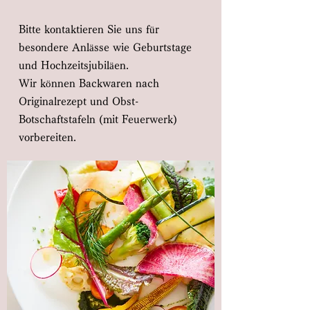
Bitte kontaktieren Sie uns für
besondere Anlässe wie Geburtstage
und Hochzeitsjubiläen.
Wir können Backwaren nach
Originalrezept und Obst-
Botschaftstafeln (mit Feuerwerk)
vorbereiten.