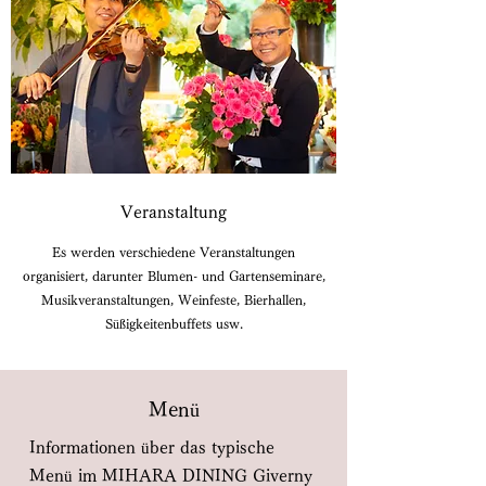
Veranstaltung
Es werden verschiedene Veranstaltungen
organisiert, darunter Blumen- und Gartenseminare,
Musikveranstaltungen, Weinfeste, Bierhallen,
Süßigkeitenbuffets usw.
Menü
Informationen über das typische
Menü im MIHARA DINING Giverny