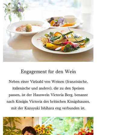
Engagement für den Wein
Neben einer Vielzahl von Weinen (französische,
italienische und andere), die zu den Speisen
passen, ist der Hauswein Victoria Berg, benannt
nach Königin Victoria des britischen Königshauses,
mit der Kazuyuki Ishihara eng verbunden ist.