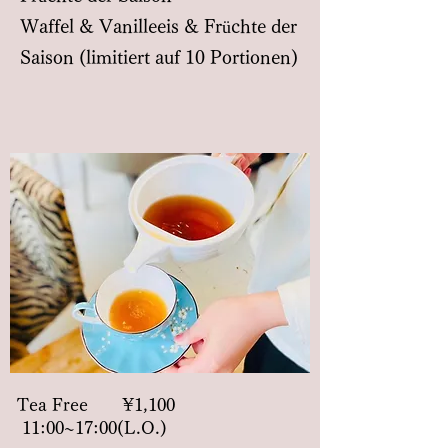
Waffel & Vanilleeis & Früchte der
Saison (limitiert auf 10 Portionen)
​Tea Free ¥1,100
11:00~17:00(L.O.)