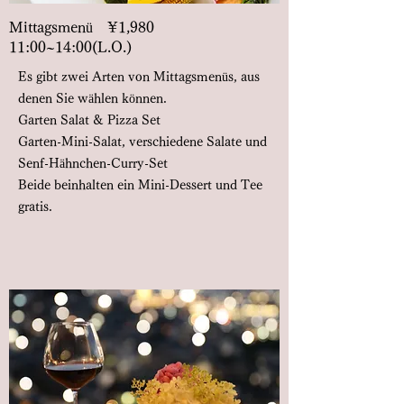
Mittagsmenü ¥1,980
11:00~14:00(L.O.)
Es gibt zwei Arten von Mittagsmenüs, aus
denen Sie wählen können.
Garten Salat & Pizza Set
Garten-Mini-Salat, verschiedene Salate und
Senf-Hähnchen-Curry-Set
Beide beinhalten ein Mini-Dessert und Tee
gratis.