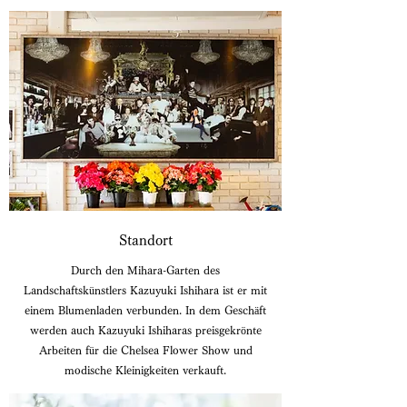
Standort
Durch den Mihara-Garten des
Landschaftskünstlers Kazuyuki Ishihara ist er mit
einem Blumenladen verbunden. In dem Geschäft
werden auch Kazuyuki Ishiharas preisgekrönte
Arbeiten für die Chelsea Flower Show und
modische Kleinigkeiten verkauft.