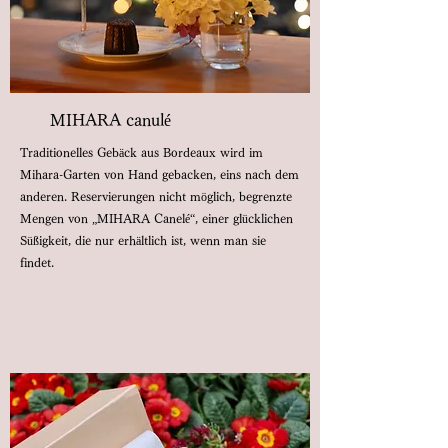
MIHARA canulé
Traditionelles Gebäck aus Bordeaux wird im
Mihara-Garten von Hand gebacken, eins nach dem
anderen. Reservierungen nicht möglich, begrenzte
Mengen von „MIHARA Canelé“, einer glücklichen
Süßigkeit, die nur erhältlich ist, wenn man sie
findet.