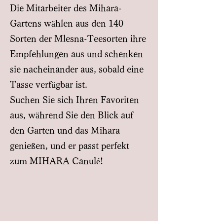
Die Mitarbeiter des Mihara-
Gartens wählen aus den 140
Sorten der Mlesna-Teesorten ihre
Empfehlungen aus und schenken
sie nacheinander aus, sobald eine
Tasse verfügbar ist.
Suchen Sie sich Ihren Favoriten
aus, während Sie den Blick auf
den Garten und das Mihara
genießen, und er passt perfekt
zum MIHARA Canulé!