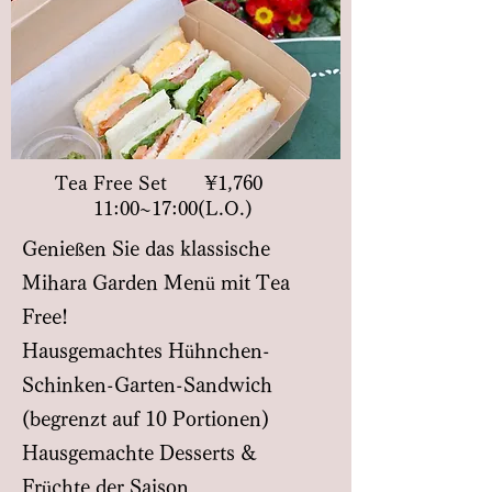
Tea Free Set ¥1,760
11:00~17:00(L.O.)
Genießen Sie das klassische
Mihara Garden Menü mit Tea
Free!
Hausgemachtes Hühnchen-
Schinken-Garten-Sandwich
(begrenzt auf 10 Portionen)
Hausgemachte Desserts &
Früchte der Saison