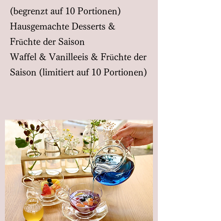
(begrenzt auf 10 Portionen)
Hausgemachte Desserts &
Früchte der Saison
Waffel & Vanilleeis & Früchte der
Saison (limitiert auf 10 Portionen)