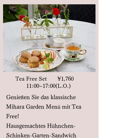
Tea Free Set ¥1,760
11:00~17:00(L.O.)
Genießen Sie das klassische
Mihara Garden Menü mit Tea
Free!
Hausgemachtes Hühnchen-
Schinken-Garten-Sandwich