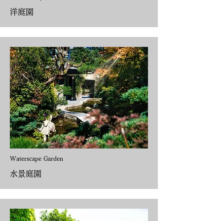
洋庭園
Waterscape Garden
水景庭園